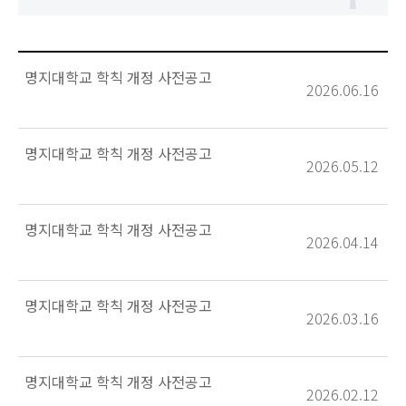
명지대학교 학칙 개정 사전공고
2026.06.16
명지대학교 학칙 개정 사전공고
2026.05.12
명지대학교 학칙 개정 사전공고
2026.04.14
명지대학교 학칙 개정 사전공고
2026.03.16
명지대학교 학칙 개정 사전공고
2026.02.12