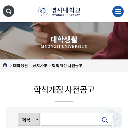
대학생활
MYONGJI UNIVERSITY
대학생활
공지사항
학칙개정 사전공고
학칙개정 사전공고