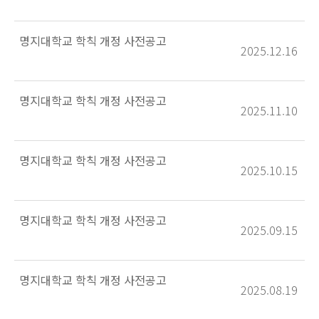
명지대학교 학칙 개정 사전공고
2025.12.16
명지대학교 학칙 개정 사전공고
2025.11.10
명지대학교 학칙 개정 사전공고
2025.10.15
명지대학교 학칙 개정 사전공고
2025.09.15
명지대학교 학칙 개정 사전공고
2025.08.19