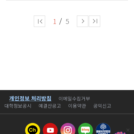
1
5
개인정보 처리방침
바로가기
이메일수집거부
대학정보공시
예결산공고
이용약관
공익신고