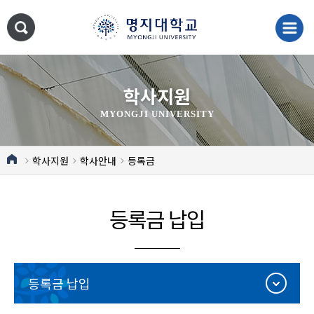
학사지원
MYONGJI UNIVERSITY
학사지원
학사안내
등록금
등록금 납입
등록금 납입