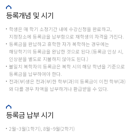
등록개념 및 시기
학생은 매 학기 소정기간 내에 수강신청을 완료하고,
지정장소에 등록금을 납부함으로 재학생의 자격을 가진다.
등록금을 완납하고 휴학한 자가 복학하는 경우에는
해당학기의 등록금을 완납한 것으로 된다.(등록금 인상 시,
인상분을 별도로 지불하지 않아도 된다.)
불일치 복학자의 등록금은 복학 시의 해당 학년을 기준으로
등록금을 납부하여야 한다.
전과(부)생은 전과(부)한 학부(과)의 등록금이 이전 학부(과)
와 다를 경우 차액을 납부하거나 환급받을 수 있다.
등록금 납부 시기
2월~3월(1학기), 8월~9월(2학기)