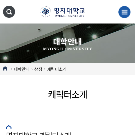
대학안내
MYONGJI UNIVERSITY
대학안내
상징
캐릭터소개
캐릭터소개