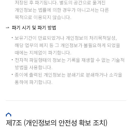
저장된 후 파기됩니다. 별도의 공간으로 옮겨진
개인정보는 법률에 의한 경우가 아니고서는 다른
목적으로 이용되지 않습니다.
파기 시기 및 파기 방법
보유기간이 만료되었거나 개인정보의 처리목적달성,
해당 업무의 폐지 등 그 개인정보가 불필요하게 되었을
때에는 지체없이 파기합니다.
전자적 파일형태의 정보는 기록을 재생할 수 없는 기술적
방법을 사용합니다.
종이에 출력된 개인정보는 분쇄기로 분쇄하거나 소각을
통하여 파기합니다.
제7조 (개인정보의 안전성 확보 조치)