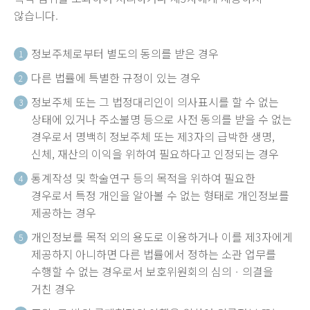
않습니다.
정보주체로부터 별도의 동의를 받은 경우
1
다른 법률에 특별한 규정이 있는 경우
2
정보주체 또는 그 법정대리인이 의사표시를 할 수 없는
3
상태에 있거나 주소불명 등으로 사전 동의를 받을 수 없는
경우로서 명백히 정보주체 또는 제3자의 급박한 생명,
신체, 재산의 이익을 위하여 필요하다고 인정되는 경우
통계작성 및 학술연구 등의 목적을 위하여 필요한
4
경우로서 특정 개인을 알아볼 수 없는 형태로 개인정보를
제공하는 경우
개인정보를 목적 외의 용도로 이용하거나 이를 제3자에게
5
제공하지 아니하면 다른 법률에서 정하는 소관 업무를
수행할 수 없는 경우로서 보호위원회의 심의ㆍ의결을
거친 경우