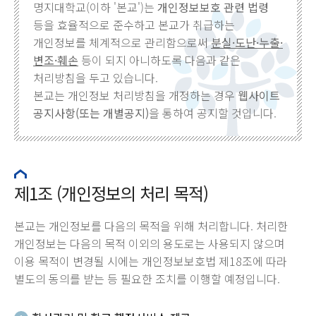
명지대학교(이하 '본교')는
개인정보보호 관련 법령
등을 효율적으로 준수하고 본교가 취급하는
개인정보를 체계적으로 관리함으로써
분실·도난·누출·
변조·훼손
등이 되지 아니하도록 다음과 같은
처리방침을 두고 있습니다.
본교는 개인정보 처리방침을 개정하는 경우
웹사이트
공지사항(또는 개별공지)
을 통하여 공지할 것입니다.
제1조 (개인정보의 처리 목적)
본교는 개인정보를 다음의 목적을 위해 처리합니다. 처리한
개인정보는 다음의 목적 이외의 용도로는 사용되지 않으며
이용 목적이 변경될 시에는 개인정보보호법 제18조에 따라
별도의 동의를 받는 등 필요한 조치를 이행할 예정입니다.