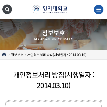
정보보호
MYONGJI UNIVERSITY
정보보호
개인정보처리 방침(시행일자 : 2014.03.10)
개인정보처리 방침(시행일자 :
2014.03.10)