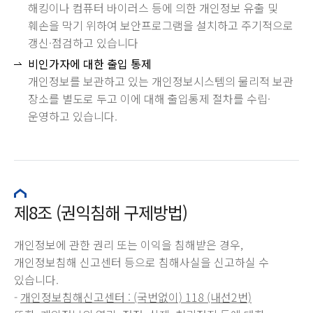
해킹이나 컴퓨터 바이러스 등에 의한 개인정보 유출 및
훼손을 막기 위하여 보안프로그램을 설치하고 주기적으로
갱신·점검하고 있습니다
비인가자에 대한 출입 통제
개인정보를 보관하고 있는 개인정보시스템의 물리적 보관
장소를 별도로 두고 이에 대해 출입통제 절차를 수립·
운영하고 있습니다.
제8조 (권익침해 구제방법)
개인정보에 관한 권리 또는 이익을 침해받은 경우,
개인정보침해 신고센터 등으로 침해사실을 신고하실 수
있습니다.
-
개인정보침해신고센터 : (국번없이) 118 (내선2번)