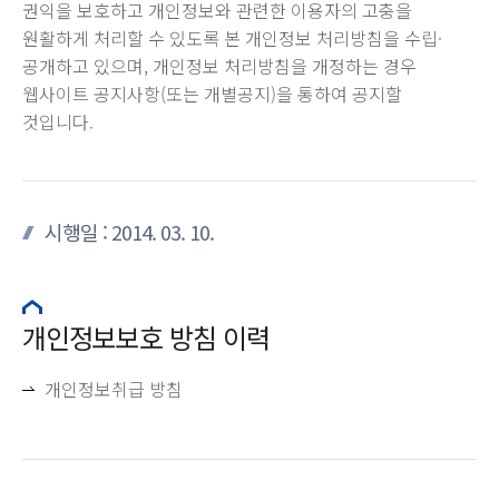
권익을 보호하고 개인정보와 관련한 이용자의 고충을
원활하게 처리할 수 있도록 본 개인정보 처리방침을 수립·
공개하고 있으며, 개인정보 처리방침을 개정하는 경우
웹사이트 공지사항(또는 개별공지)을 통하여 공지할
것입니다.
시행일 : 2014. 03. 10.
개인정보보호 방침 이력
개인정보취급 방침