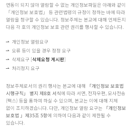
연동이 되지 않아 열람할 수 없는 개인정보파일은 아래와 같이
「개인정보 보호법」 등 관련법령의 규정이 정하는 바에 따라
열람을 청구할 수 있습니다. 정보주체는 본교에 대해 언제든지
다음 각 호의 개인정보 보호 관련 권리를 행사할 수 있습니다.
개인정보 열람요구
오류 등이 있을 경우 정정 요구
삭제요구 [
삭제요청 게시판
]
처리정지 요구
정보주체로서의 권리 행사는 본교에 대해
「개인정보 보호법
시행규칙」 별지 제8호 서식
에 따라 서면, 전자우편, 모사전송
(팩스) 등을 통하여 하실 수 있으며, 본교는 이에 대해 지체
없이 조치하겠습니다. 다만, 개인정보 열람 요구는
「개인정보
보호법 」제35조 5항
에 의하여 다음과 같이 제한될 수
있습니다.