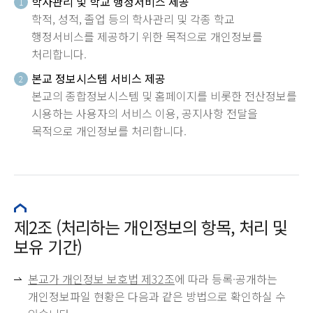
학사관리 및 학교 행정서비스 제공
1
학적, 성적, 졸업 등의 학사관리 및 각종 학교
행정서비스를 제공하기 위한 목적으로 개인정보를
처리합니다.
본교 정보시스템 서비스 제공
2
본교의 종합정보시스템 및 홈페이지를 비롯한 전산정보를
시용하는 사용자의 서비스 이용, 공지사항 전달을
목적으로 개인정보를 처리합니다.
제2조 (처리하는 개인정보의 항목, 처리 및
보유 기간)
본교가 개인정보 보호법 제32조
에 따라 등록·공개하는
개인정보파일 현황은 다음과 같은 방법으로 확인하실 수