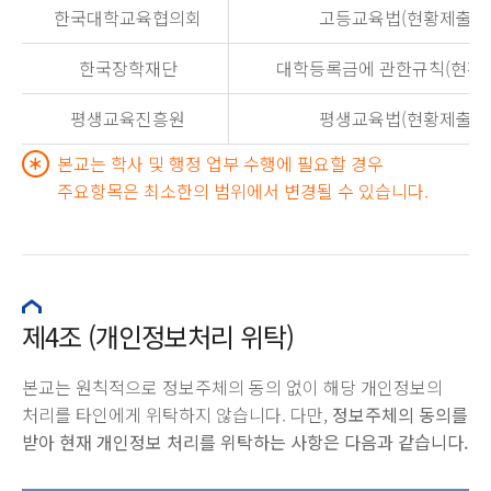
한국대학교육협의회
고등교육법(현황제출)
한국장학재단
대학등록금에 관한규칙(현황
평생교육진흥원
평생교육법(현황제출)
본교는 학사 및 행정 업부 수행에 필요할 경우
주요항목은 최소한의 범위에서 변경될 수 있습니다.
제4조 (개인정보처리 위탁)
본교는 원칙적으로 정보주체의 동의 없이 해당 개인정보의
처리를 타인에게 위탁하지 않습니다. 다만,
정보주체의 동의를
받아 현재 개인정보 처리를 위탁하는 사항은 다음과 같습니다.