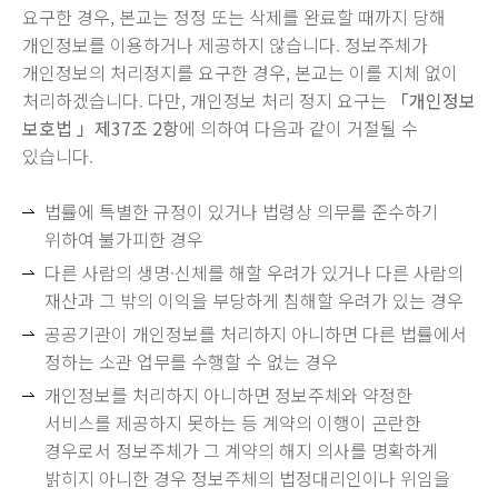
요구한 경우, 본교는 정정 또는 삭제를 완료할 때까지 당해
개인정보를 이용하거나 제공하지 않습니다. 정보주체가
개인정보의 처리정지를 요구한 경우, 본교는 이를 지체 없이
처리하겠습니다. 다만, 개인정보 처리 정지 요구는
「개인정보
보호법 」제37조 2항
에 의하여 다음과 같이 거절될 수
있습니다.
법률에 특별한 규정이 있거나 법령상 의무를 준수하기
위하여 불가피한 경우
다른 사람의 생명·신체를 해할 우려가 있거나 다른 사람의
재산과 그 밖의 이익을 부당하게 침해할 우려가 있는 경우
공공기관이 개인정보를 처리하지 아니하면 다른 법률에서
정하는 소관 업무를 수행할 수 없는 경우
개인정보를 처리하지 아니하면 정보주체와 약정한
서비스를 제공하지 못하는 등 계약의 이행이 곤란한
경우로서 정보주체가 그 계약의 해지 의사를 명확하게
밝히지 아니한 경우 정보주체의 법정대리인이나 위임을