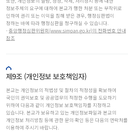
또한, 개인정보의 열람, 정정, 삭제, 처리정지 등에 대한
정보주체의 요구에 대하여 본교가 행한 처분 또는 부작위로
인하여 권리 또는 이익을 침해 받은 경우, 행정심판법이
정하는 바에 따라 행정심판을 청구하실 수 있습니다.
-
중앙행정심판위원회(
www.simpan.go.kr
)의 전화번호 안내
참조
제9조 (개인정보 보호책임자)
본교는 개인정보의 적법성 및 절차의 적정성을 확보하여
국민의 권익보호 및 공공업무의 적정한 수행을 도모하기
위하여 다음과 같이 개인정보 보호책임자를 지정하고
있습니다. 본교가 보유하고 있는 개인정보파일과 본교의
개인정보 처리방침 등에 관한 문의·확인 등은 다음의 연락처를
이용하여 주시기 바랍니다.