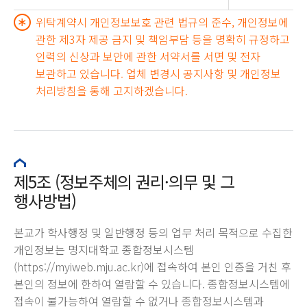
위탁계약시 개인정보보호 관련 법규의 준수, 개인정보에
관한 제3자 제공 금지 및 책임부담 등을 명확히 규정하고
인력의 신상과 보안에 관한 서약서를 서면 및 전자
보관하고 있습니다. 업체 변경시 공지사항 및 개인정보
처리방침을 통해 고지하겠습니다.
제5조 (정보주체의 권리·의무 및 그
행사방법)
본교가 학사행정 및 일반행정 등의 업무 처리 목적으로 수집한
개인정보는 명지대학교 종합정보시스템
(https://myiweb.mju.ac.kr)에 접속하여 본인 인증을 거친 후
본인의 정보에 한하여 열람할 수 있습니다. 종합정보시스템에
접속이 불가능하여 열람할 수 없거나 종합정보시스템과