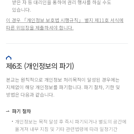
받은 자 등 대리인을 통하여 권리 행사를 하실 수도
있습니다.
이 경우 「개인정보 보호법 시행규칙」 별지 제11호 서식에
따른 위임장을 제출하셔야 합니다.
제6조 (개인정보의 파기)
본교는 원칙적으로 개인정보 처리목적이 달성된 경우에는
지체없이 해당 개인정보를 파기합니다. 파기 절차, 기한 및
방법은 다음과 같습니다.
파기 절차
개인정보는 목적 달성 후 즉시 파기되거나 별도의 공간에
옮겨져 내부 지침 및 기타 관련법령에 따라 일정기간