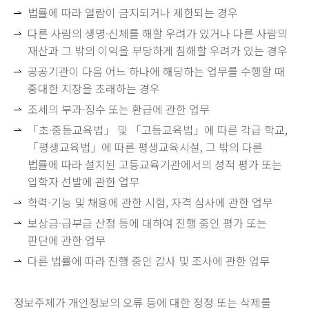
법률에 따라 열람이 금지되거나 제한되는 경우
다른 사람의 생명·신체를 해할 우려가 있거나 다른 사람의
재산과 그 밖의 이익을 부당하게 침해할 우려가 있는 경우
공공기관이 다음 어느 하나에 해당하는 업무를 수행할 때
중대한 지장을 초래하는 경우
조세의 부과·징수 또는 환급에 관한 업무
「초·중등교육법」 및 「고등교육법」에 따른 각급 학교,
「평생교육법」에 따른 평생교육시설, 그 밖의 다른
법률에 따라 설치된 고등교육기관에서의 성적 평가 또는
입학자 선발에 관한 업무
학력·기능 및 채용에 관한 시험, 자격 심사에 관한 업무
보상금·급부금 산정 등에 대하여 진행 중인 평가 또는
판단에 관한 업무
다른 법률에 따라 진행 중인 감사 및 조사에 관한 업무
정보주체가 개인정보의 오류 등에 대한 정정 또는 삭제를