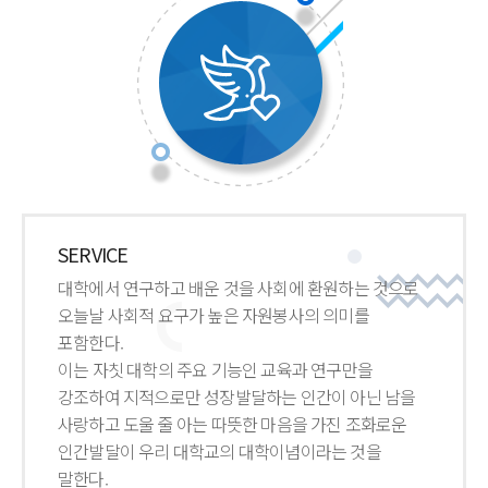
SERVICE
대학에서 연구하고 배운 것을 사회에 환원하는 것으로
오늘날 사회적 요구가 높은 자원봉사의 의미를
포함한다.
이는 자칫 대학의 주요 기능인 교육과 연구만을
강조하여 지적으로만 성장발달하는 인간이 아닌 남을
사랑하고 도울 줄 아는 따뜻한 마음을 가진 조화로운
인간발달이 우리 대학교의 대학이념이라는 것을
말한다.