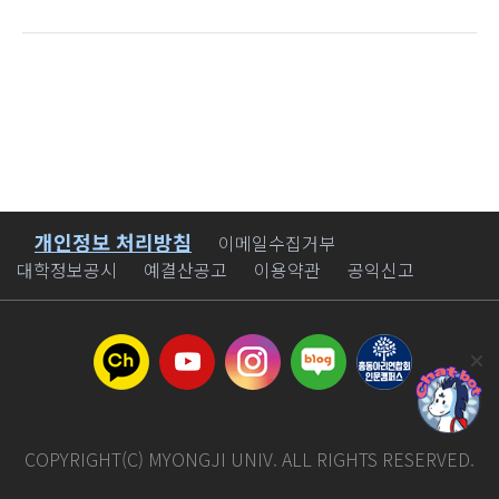
개인정보 처리방침
바로가기
이메일수집거부
대학정보공시
예결산공고
이용약관
공익신고
COPYRIGHT(C) MYONGJI UNIV. ALL RIGHTS RESERVED.