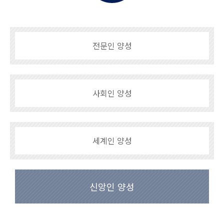
전문인 양성
사회인 양성
세계인 양성
신앙인 양성