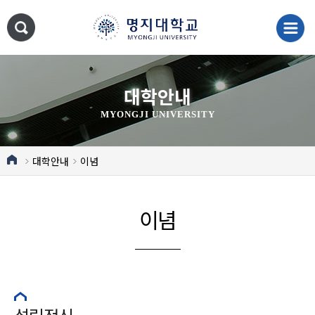
대학안내
MYONGJI UNIVERSITY
대학안내
이념
이념