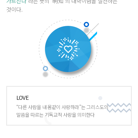
가르친다
”라는 뜻의 “明知”의 대학이념을 실천하는
것이다.
LOVE
“다른 사람을 내 몸같이 사랑하라”는 그리스도의
말씀을 따르는 기독교적 사랑을 의미한다