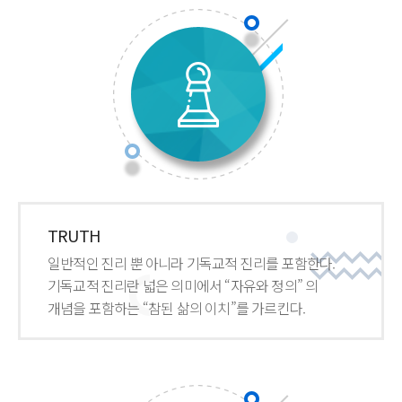
TRUTH
일반적인 진리 뿐 아니라 기독교적 진리를 포함한다.
기독교적 진리란 넓은 의미에서 “자유와 정의” 의
개념을 포함하는 “참된 삶의 이치”를 가르킨다.