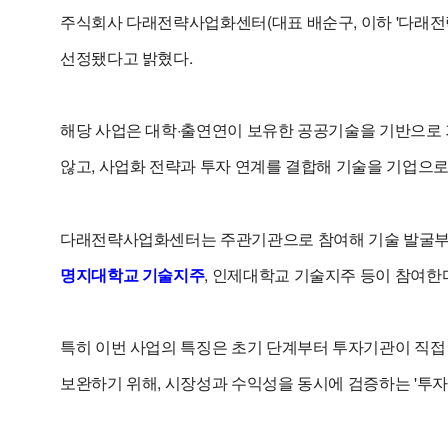
주식회사 다래전략사업화센터(대표 배순구, 이하 '다래전
선정됐다고 밝혔다.
해당 사업은 대학·출연연이 보유한 공공기술을 기반으로 
않고, 사업화 전략과 투자 연계를 결합해 기술을 기업으로
다래전략사업화센터는 주관기관으로 참여해 기술 발굴부터
명지대학교 기술지주
, 인제대학교 기술지주 등이 참여한
특히 이번 사업의 특징은 초기 단계부터 투자기관이 직접
보완하기 위해, 시장성과 수익성을 동시에 검증하는 '투자