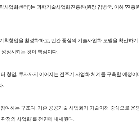
략사업화센터')는 과학기술사업화진흥원(원장 김병국, 이하 '진흥원
기획창업을 활성화하고, 민간 중심의 기술사업화 모델을 확산하기
 성장시키는 것이 핵심이다.
 창업, 투자까지 이어지는 전주기 사업화 체계를 구축할 예정이
다.
 참여하는 구조다. 기존 공공기술 사업화가 기술이전 중심으로 
 관점의 사업화'를 전면에 내세웠다.