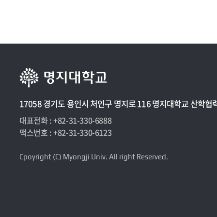
17058 경기도 용인시 처인구 명지로 116 명지대학교 산학협
대표전화 : +82-31-330-6888
팩스번호 : +82-31-330-6123
Cpoyright (C) Myongji Univ. All right Reserved.