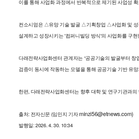
이를 통해 사업화 과정에서 반복적으로 제기된 사업성 확보
컨소시엄은 △유망 기술 발굴 △기획창업 △사업화 및 성장
설계하고 성장시키는 '컴퍼니빌딩 방식'의 사업화를 구현
다래전략사업화센터 관계자는 “공공기술의 발굴부터 창업,
검증이 동시에 작동하는 모델을 통해 공공기술 기반 유망
한편, 다래전략사업화센터는 향후 대학 및 연구기관과의 
minzi56@etnews.com)
출처: 전자신문 (임민지 기자
발행일: 2026. 4. 30. 10:34