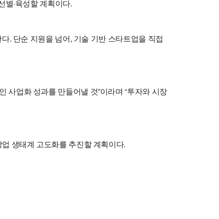
선별·육성할 계획이다.
다. 단순 지원을 넘어, 기술 기반 스타트업을 직접
 사업화 성과를 만들어낼 것”이라며 “투자와 시장
창업 생태계 고도화를 추진할 계획이다.