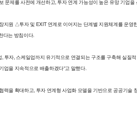
 문제를 사전에 개선하고, 투자 연계 가능성이 높은 유망 기업을 
지원 △투자 및 EXIT 연계로 이어지는 단계별 지원체계를 운영한
한다는 방침이다.
 투자, 스케일업까지 유기적으로 연결되는 구조를 구축해 실질적인
기업을 지속적으로 배출하겠다”고 말했다.
협력을 확대하고, 투자 연계형 사업화 모델을 기반으로 공공기술 