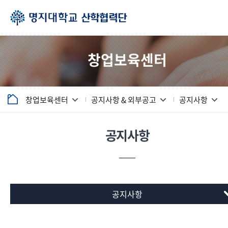
창업보육센터
창업보육센터
공지사항 & 외부공고
공지사항
공지사항
공지사항
공지사항