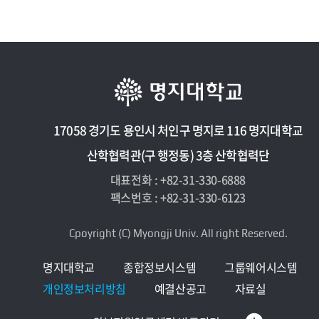
17058 경기도 용인시 처인구 명지로 116 명지대학교
산학협력관(구 행정동) 3층 산학협력단
대표전화 : +82-31-330-6888
팩스번호 : +82-31-330-6123
Cpoyright (C) Myongji Univ. All right Reserved.
명지대학교
종합정보시스템
그룹웨어시스템
개인정보처리방침
예결산공고
자료실
한옥R&D센터