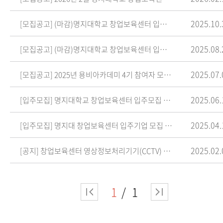
2025.10.
[모집공고] (마감)명지대학교 창업보육센터 입주기업 모집 안내(수정)
2025.08.
[모집공고] (마감)명지대학교 창업보육센터 입주기업 모집 공고
2025.07.
[모집공고] 2025년 용비아카데미 4기 참여자 모집 안내(무료 창업 교육)
2025.06.
[입주모집] 명지대학교 창업보육센터 입주모집 안내
2025.04.
[입주모집] 명지대 창업보육센터 입주기업 모집 안내
2025.02.
[공지] 창업보육센터 영상정보처리기기(CCTV) 운영ㆍ관리 방침
1
1