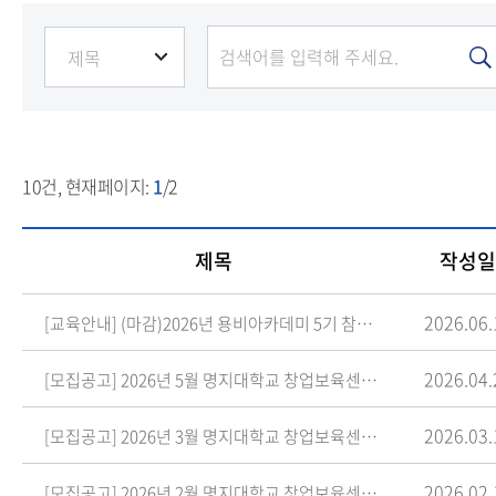
외부공고
10
건, 현재페이지:
1
/2
제목
작성일
2026.06.
[교육안내] (마감)2026년 용비아카데미 5기 참여자 모집 안내(무료 창업 교육)
2026.04.
[모집공고] 2026년 5월 명지대학교 창업보육센터 입주기업 모집 안내
2026.03.
[모집공고] 2026년 3월 명지대학교 창업보육센터 입주기업 모집 안내
2026.02.
[모집공고] 2026년 2월 명지대학교 창업보육센터 입주기업 모집 안내