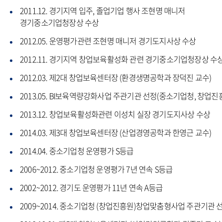
2011.12. 경기지역 입주, 졸업기업 행사 조현명 매니저
경기중소기업청장상 수상
2012.05. 운영평가관련 조현명 매니저 경기도지사상 수상
2012.11. 경기지역 창업보육활성화 관련 경기중소기업청장상 수
2012.03. 제2대 창업보육센터장 (환경생명공학과 장덕진 교수)
2013.05. BI보육역량강화사업 주관기관 선정(중소기업청, 창업진
2013.12. 창업보육활성화관련 이성치 실장 경기도지사상 수상
2014.03. 제3대 창업보육센터장 (산업경영공학과 한영근 교수)
2014.04. 중소기업청 운영평가 S등급
2006~2012. 중소기업청 운영평가 7년 연속 S등급
2002~2012. 경기도 운영평가 11년 연속 A등급
2009~2014. 중소기업청 (창업진흥원)창업맞춤형사업 주관기관 