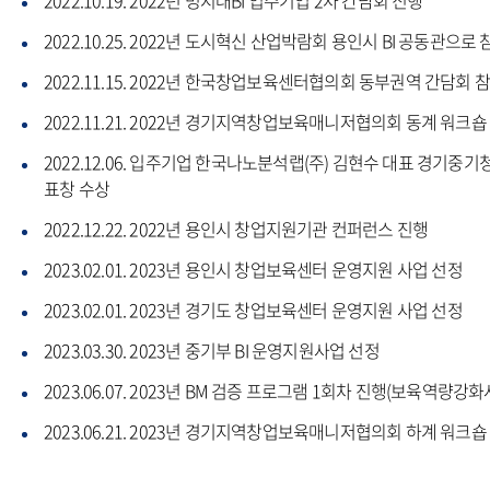
2022.10.19. 2022년 명지대BI 입주기업 2차 간담회 진행
2022.10.25. 2022년 도시혁신 산업박람회 용인시 BI 공동관으로 
2022.11.15. 2022년 한국창업보육센터협의회 동부권역 간담회 
2022.11.21. 2022년 경기지역창업보육매니저협의회 동계 워크숍
2022.12.06. 입주기업 한국나노분석랩(주) 김현수 대표 경기중기
표창 수상
2022.12.22. 2022년 용인시 창업지원기관 컨퍼런스 진행
2023.02.01. 2023년 용인시 창업보육센터 운영지원 사업 선정
2023.02.01. 2023년 경기도 창업보육센터 운영지원 사업 선정
2023.03.30. 2023년 중기부 BI 운영지원사업 선정
2023.06.07. 2023년 BM 검증 프로그램 1회차 진행(보육역량강화
2023.06.21. 2023년 경기지역창업보육매니저협의회 하계 워크숍