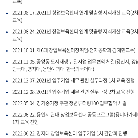
교육)
2021.08.17. 2021년 창업보육센터 연계 맞춤형 지식재산 교육(2
교육)
2021.08.24. 2021년 창업보육센터 연계 맞춤형 지식재산 교육(3
교육)
2021.10.01. 제6대 창업보육센터장취임(전자공학과 김재민교수)
2021.11.05. 중앙동 도시재생 뉴딜사업 업무협약 체결(용인시, 강
단국대, 명지대, 용인예과대, 한국외국어대)
2021.12.07. 2021년 입주기업 세무 관련 실무과정 1차 교육 진행
2021.12.08. 2021년 입주기업 세무 관련 실무과정 2차 교육 진행
2022.05.04. 경기중기청 주관 청년튜터링100 업무협약 체결
2022.06.22. 용인시 관내 창업보육센터 공동프로그램(용비아카데
1차 교육 진행
2022.06.22. 명지대 창업보육센터 입주기업 1차 간담회 진행