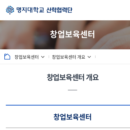
창업보육센터
창업보육센터
창업보육센터 개요
창업보육센터 개요
창업보육센터