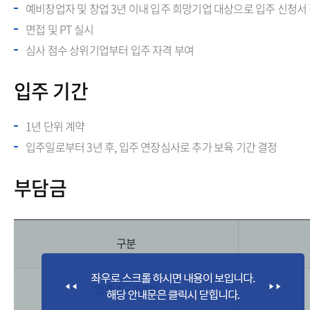
예비창업자 및 창업 3년 이내 입주 희망기업 대상으로 입주 신청서
면접 및 PT 실시
심사 점수 상위기업부터 입주 자격 부여
입주 기간
1년 단위 계약
입주일로부터 3년 후, 입주 연장심사로 추가 보육 기간 결정
부담금
구분
입주 1 ~ 3년차