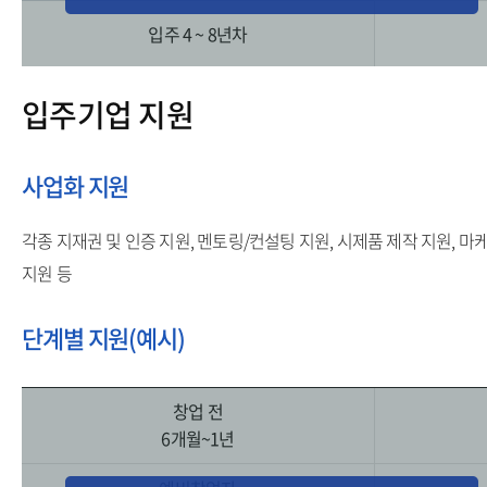
입주 4 ~ 8년차
입주기업 지원
사업화 지원
각종 지재권 및 인증 지원, 멘토링/컨설팅 지원, 시제품 제작 지원, 마
지원 등
단계별 지원(예시)
창업 전
6개월~1년