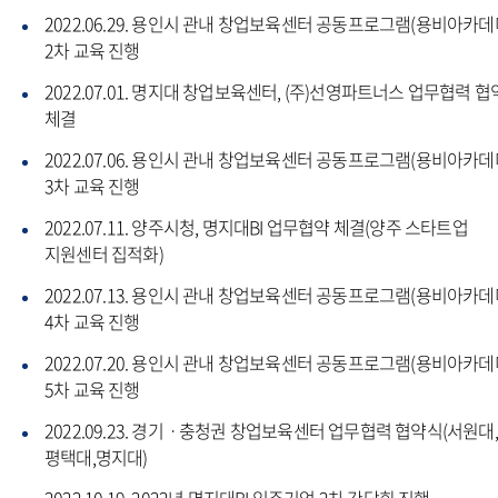
2022.06.29. 용인시 관내 창업보육센터 공동프로그램(용비아카데
2차 교육 진행
2022.07.01. 명지대 창업보육센터, (주)선영파트너스 업무협력 협
체결
2022.07.06. 용인시 관내 창업보육센터 공동프로그램(용비아카데
3차 교육 진행
2022.07.11. 양주시청, 명지대BI 업무협약 체결(양주 스타트업
지원센터 집적화)
2022.07.13. 용인시 관내 창업보육센터 공동프로그램(용비아카데
4차 교육 진행
2022.07.20. 용인시 관내 창업보육센터 공동프로그램(용비아카데
5차 교육 진행
2022.09.23. 경기ㆍ충청권 창업보육센터 업무협력 협약식(서원대,
평택대,명지대)