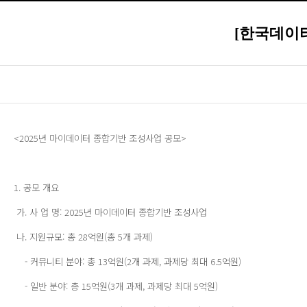
[한국데이
<2025년 마이데이터 종합기반 조성사업 공모>
1. 공모 개요
가. 사 업 명: 2025년 마이데이터 종합기반 조성사업
나. 지원규모: 총 28억원(총 5개 과제)
- 커뮤니티 분야: 총 13억원(2개 과제, 과제당 최대 6.5억원)
- 일반 분야: 총 15억원(3개 과제, 과제당 최대 5억원)