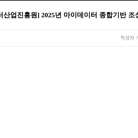
터산업진흥원] 2025년 마이데이터 종합기반 조
작성자