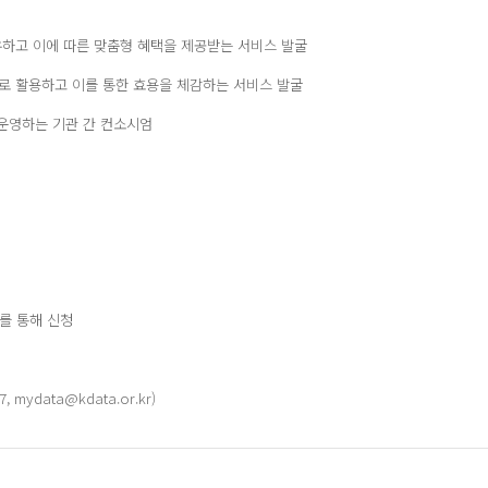
하고 이에 따른 맞춤형 혜택을 제공받는 서비스 발굴
로 활용하고 이를 통한 효용을 체감하는 서비스 발굴
·운영하는 기관 간 컨소시엄
/)를 통해 신청
mydata@kdata.or.kr)